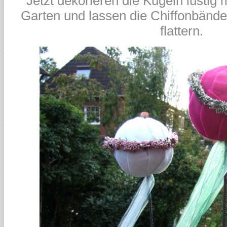
Jetzt dekorieren die Kugeln lustig
Garten und lassen die Chiffonbände
flattern.