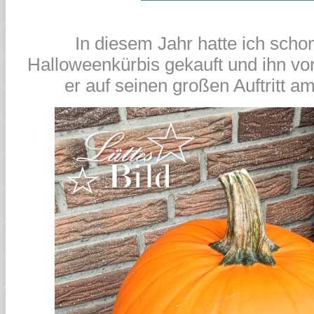
In diesem Jahr hatte ich scho
Halloweenkürbis gekauft und ihn vor
er auf seinen großen Auftritt am