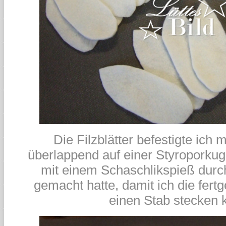
Die Filzblätter befestigte ich 
überlappend auf einer Styroporkugel
mit einem Schaschlikspieß durc
gemacht hatte, damit ich die fertg
einen Stab stecken 