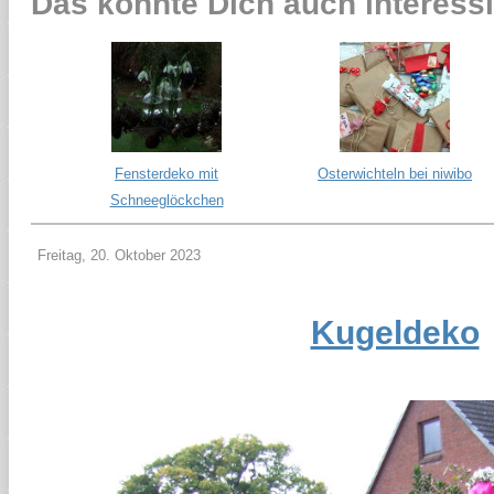
Das könnte Dich auch interessi
Fensterdeko mit
Osterwichteln bei niwibo
Schneeglöckchen
Freitag, 20. Oktober 2023
Kugeldeko