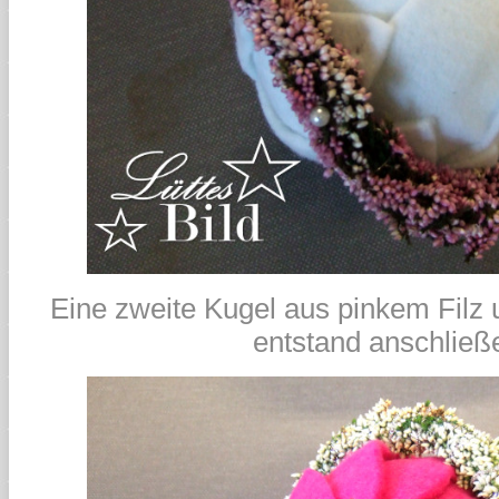
Eine zweite Kugel aus pinkem Filz 
entstand anschließ