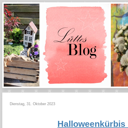
Dienstag, 31. Oktober 2023
Halloweenkürbis