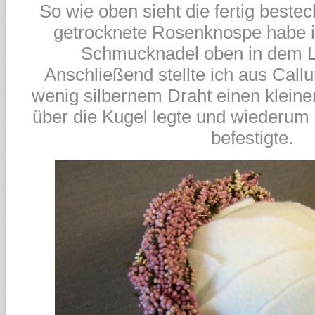
So wie oben sieht die fertig bestec
getrocknete Rosenknospe habe ic
Schmucknadel oben in dem Lo
Anschließend stellte ich aus Call
wenig silbernem Draht einen kleine
über die Kugel legte und wiederu
befestigte.