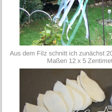
Aus dem Filz schnitt ich zunächst 20
Maßen 12 x 5 Zentimet