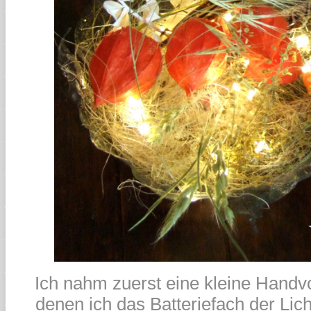
Ich nahm zuerst eine kleine Handvo
denen ich das Batteriefach der Lich