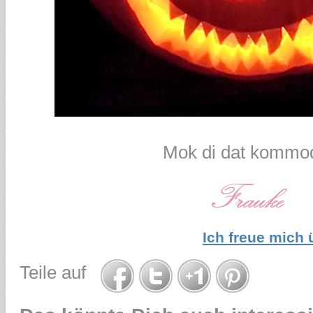
Mok di dat kommod
Ich freue mich
Teile auf