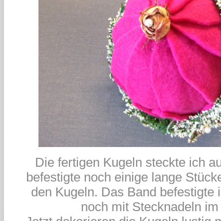
Die fertigen Kugeln steckte ich a
befestigte noch einige lange Stück
den Kugeln. Das Band befestigte i
noch mit Stecknadeln im 