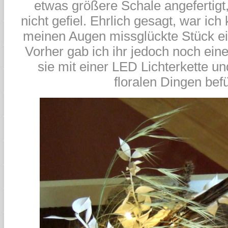
etwas größere Schale angefertigt, 
nicht gefiel. Ehrlich gesagt, war ich
meinen Augen missglückte Stück ei
Vorher gab ich ihr jedoch noch ein
sie mit einer LED Lichterkette und
floralen Dingen befü