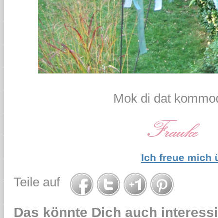
Mok di dat kommod
Ich freue mich
Teile auf
Das könnte Dich auch interessi