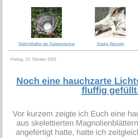
Teelichthalter als Gartenstecker
Starke Wurzeln
Freitag, 13. Oktober 2023
Noch eine hauchzarte Licht
fluffig gefüllt
Vor kurzem zeigte ich Euch eine h
aus skelettierten Magnolienblättern
angefertigt hatte, hatte ich zeitgle