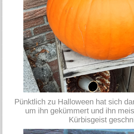
Pünktlich zu Halloween hat sich d
um ihn gekümmert und ihn meis
Kürbisgeist geschni