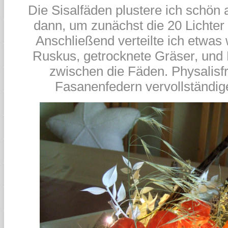
Die Sisalfäden plustere ich schön 
dann, um zunächst die 20 Lichter d
Anschließend verteilte ich etwas
Ruskus, getrocknete Gräser, und 
zwischen die Fäden. Physalisf
Fasanenfedern vervollständi