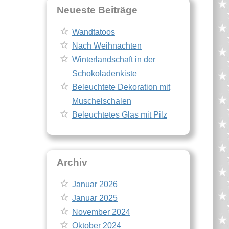
Neueste Beiträge
Wandtatoos
Nach Weihnachten
Winterlandschaft in der
Schokoladenkiste
Beleuchtete Dekoration mit
Muschelschalen
Beleuchtetes Glas mit Pilz
Archiv
Januar 2026
Januar 2025
November 2024
Oktober 2024