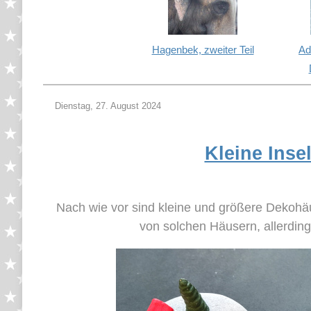
Hagenbek, zweiter Teil
Ad
Dienstag, 27. August 2024
Kleine Inse
Nach wie vor sind kleine und größere Dekohäu
von solchen Häusern, allerdi