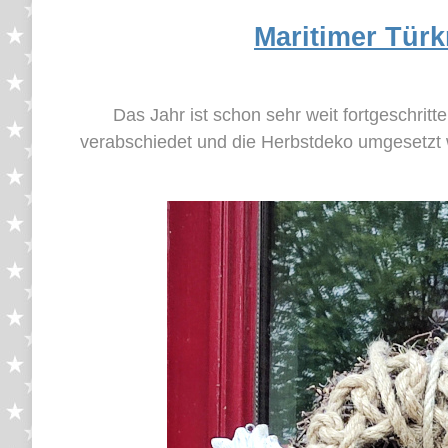
Maritimer Tür
Das Jahr ist schon sehr weit fortgeschrit
verabschiedet und die Herbstdeko umgesetzt w