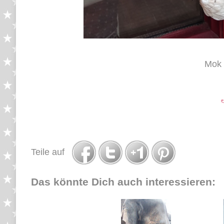
Mok 
Teile auf
Das könnte Dich auch interessieren: