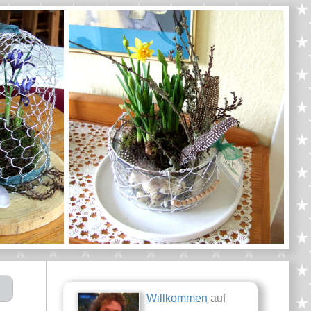
Willkommen
auf