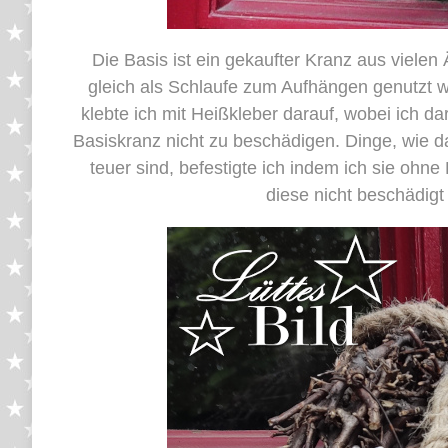
Die Basis ist ein gekaufter Kranz aus vielen
gleich als Schlaufe zum Aufhängen genutzt 
klebte ich mit Heißkleber darauf, wobei ich da
Basiskranz nicht zu beschädigen. Dinge, wie d
teuer sind, befestigte ich indem ich sie ohn
diese nicht beschädigt