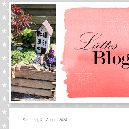
Samstag, 31. August 2024