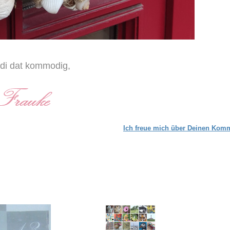
di dat kommodig,
Ich freue mich über Deinen Kom