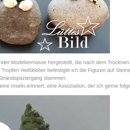
ender Modeliermasse hergestellt, die nach dem Trocknen
Tropfen Heißkleber befestigte ich die Figuren auf Stein
 Strandspaziergang stammen.
eine Inseln erinnert, eine Assoziation, der ich gerne folge