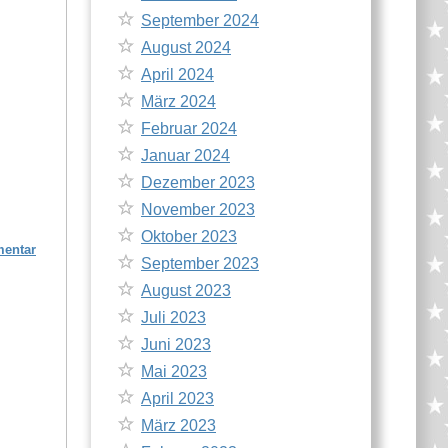
September 2024
August 2024
April 2024
März 2024
Februar 2024
Januar 2024
Dezember 2023
November 2023
Oktober 2023
mentar
September 2023
August 2023
Juli 2023
Juni 2023
Mai 2023
April 2023
März 2023