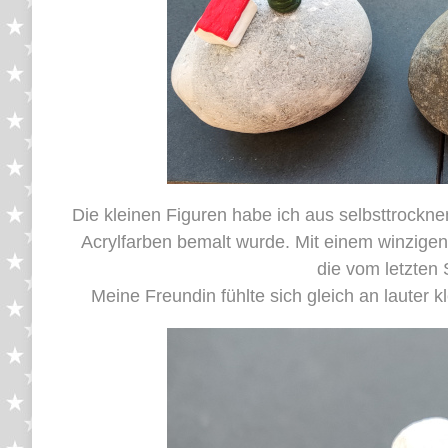
Die kleinen Figuren habe ich aus selbsttrockn
Acrylfarben bemalt wurde. Mit einem winzigen 
die vom letzten
Meine Freundin fühlte sich gleich an lauter kl