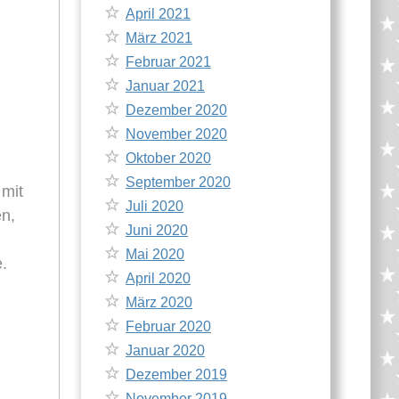
April 2021
März 2021
Februar 2021
Januar 2021
Dezember 2020
November 2020
Oktober 2020
September 2020
 mit
Juli 2020
en,
Juni 2020
Mai 2020
.
April 2020
März 2020
Februar 2020
Januar 2020
Dezember 2019
November 2019