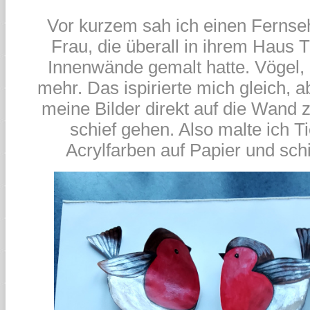
Vor kurzem sah ich einen Fernseh
Frau, die überall in ihrem Haus Ti
Innenwände gemalt hatte. Vögel, 
mehr. Das ispirierte mich gleich, ab
meine Bilder direkt auf die Wand 
schief gehen. Also malte ich T
Acrylfarben auf Papier und schi