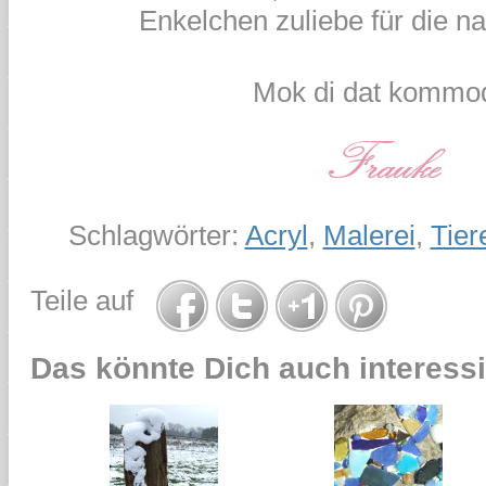
Enkelchen zuliebe für die na
Mok di dat kommod
Schlagwörter:
Acryl
,
Malerei
,
Tier
Teile auf
Das könnte Dich auch interessi