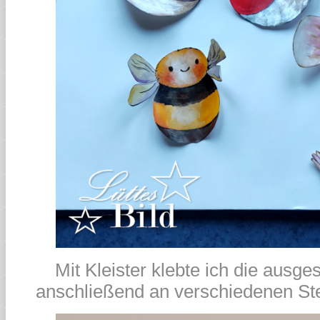
Mit Kleister klebte ich die ausge
anschließend an verschiedenen St