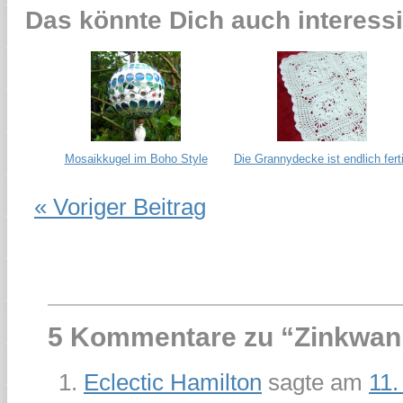
Das könnte Dich auch interessi
Mosaikkugel im Boho Style
Die Grannydecke ist endlich fert
« Voriger Beitrag
5 Kommentare zu “
Zinkwan
Eclectic Hamilton
sagte am
11.