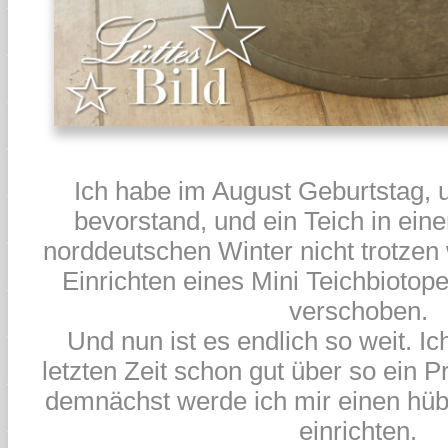
Ich habe im August Geburtstag, 
bevorstand, und ein Teich in ei
norddeutschen Winter nicht trotzen
Einrichten eines Mini Teichbiotop
verschoben.
Und nun ist es endlich so weit. Ic
letzten Zeit schon gut über so ein Pr
demnächst werde ich mir einen hüb
einrichten.