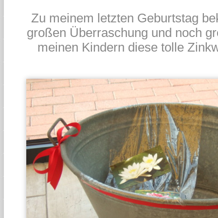
Zu meinem letzten Geburtstag be
großen Überraschung und noch gr
meinen Kindern diese tolle Zink