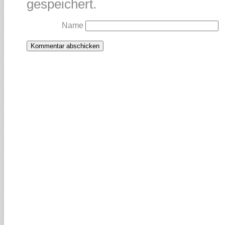
gespeichert.
Name