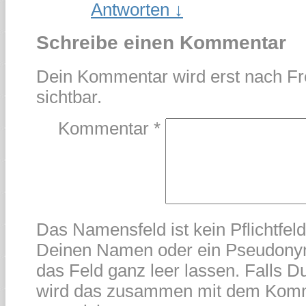
Antworten
↓
Schreibe einen Kommentar
Dein Kommentar wird erst nach Fr
sichtbar.
Kommentar
*
Das Namensfeld ist kein Pflichtfel
Deinen Namen oder ein Pseudonym
das Feld ganz leer lassen. Falls Du
wird das zusammen mit dem Kom