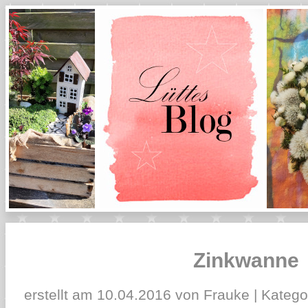
Zinkwanne
erstellt am 10.04.2016 von Frauke | Katego