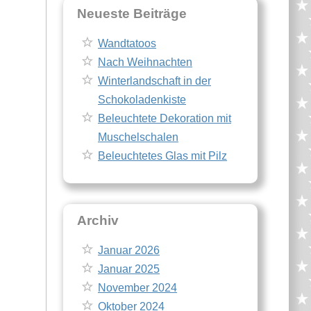
Neueste Beiträge
Wandtatoos
Nach Weihnachten
Winterlandschaft in der
Schokoladenkiste
Beleuchtete Dekoration mit
Muschelschalen
Beleuchtetes Glas mit Pilz
Archiv
Januar 2026
Januar 2025
November 2024
Oktober 2024