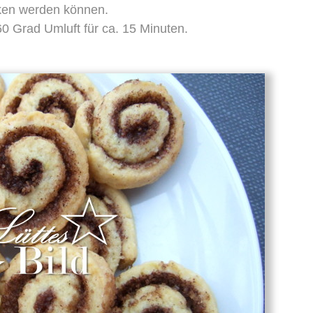
en werden können.
0 Grad Umluft für ca. 15 Minuten.