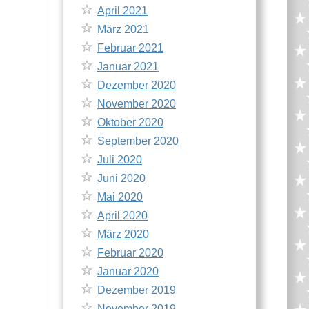
April 2021
März 2021
Februar 2021
Januar 2021
Dezember 2020
November 2020
Oktober 2020
September 2020
Juli 2020
Juni 2020
Mai 2020
April 2020
März 2020
Februar 2020
Januar 2020
Dezember 2019
November 2019