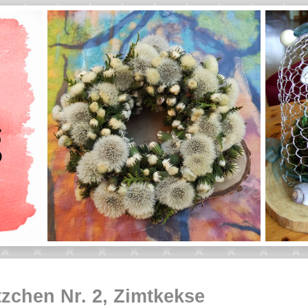
zchen Nr. 2, Zimtkekse