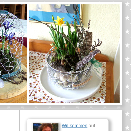
Willkommen
auf