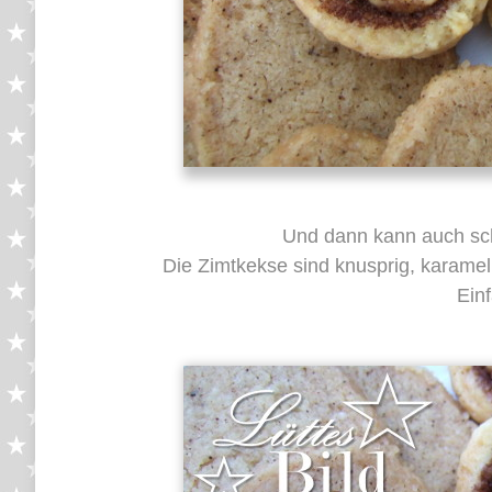
Und dann kann auch sc
Die Zimtkekse sind knusprig, karamel
Ein