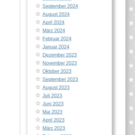
September 2024
August 2024
April 2024
März 2024
Februar 2024
Januar 2024
Dezember 2023
November 2023
Oktober 2023
September 2023
August 2023
Juli 2023
Juni 2023
Mai 2023
April 2023
März 2023