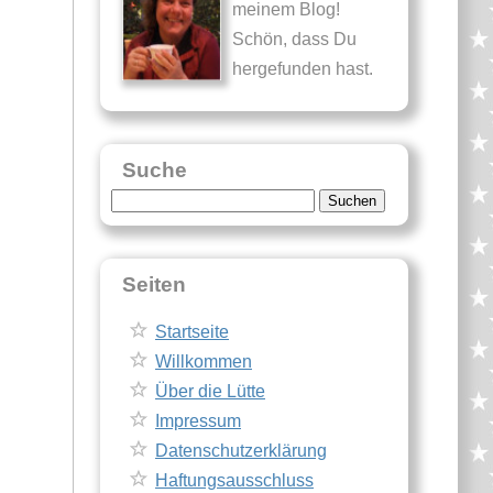
meinem Blog!
Schön, dass Du
hergefunden hast.
Suche
Suche
nach:
Seiten
Startseite
Willkommen
Über die Lütte
Impressum
Datenschutzerklärung
Haftungsausschluss