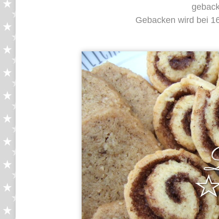
geback
Gebacken wird bei 16