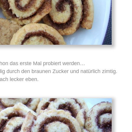
hon das erste Mal probiert werden…
lig durch den braunen Zucker und natürlich zimtig.
fach lecker eben.