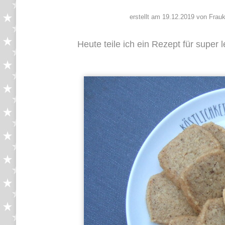
erstellt am 19.12.2019 von Frauk
Heute teile ich ein Rezept für super