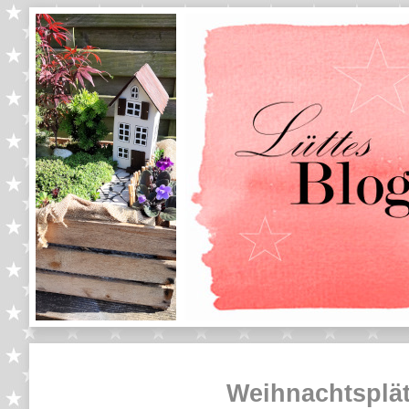
Weihnachtsplät