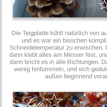
Die Teigplatte kühlt natürlich von 
und es war ein bisschen komplizi
Schneidetemperatur zu erwischen. I
dann klebt alles am Messer fest, und
dann bricht es in alle Richtungen. 
wenig hinfummeln, und sich geduld
außen beginnend vorar