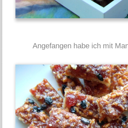
Angefangen habe ich mit Man