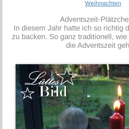
Weihnachten
Adventszeit-Plätzche
In diesem Jahr hatte ich so richtig 
zu backen. So ganz traditionell, wie 
die Adventszeit geh