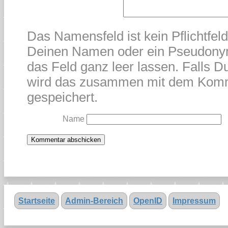
Das Namensfeld ist kein Pflichtfel
Deinen Namen oder ein Pseudonym
das Feld ganz leer lassen. Falls Du
wird das zusammen mit dem Kom
gespeichert.
Name
Startseite
Admin-Bereich
OpenID
Impressum