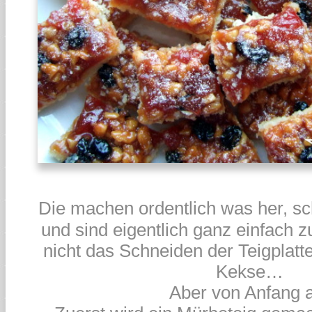
Die machen ordentlich was her, sc
und sind eigentlich ganz einfach 
nicht das Schneiden der Teigplatt
Kekse…
Aber von Anfang 