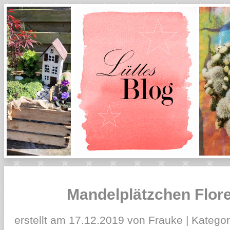
Mandelplätzchen Flore
erstellt am 17.12.2019 von Frauke | Kategor