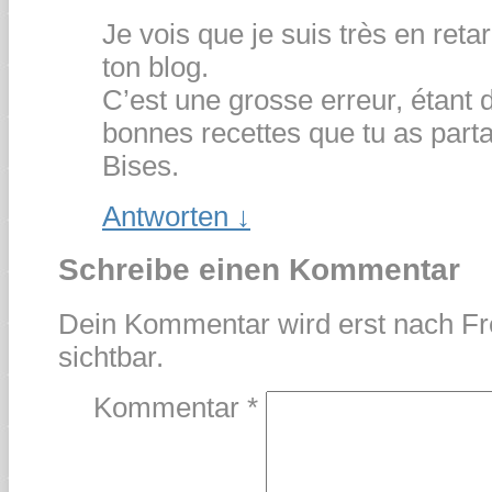
Je vois que je suis très en reta
ton blog.
C’est une grosse erreur, étant 
bonnes recettes que tu as part
Bises.
Antworten
↓
Schreibe einen Kommentar
Dein Kommentar wird erst nach Fr
sichtbar.
Kommentar
*