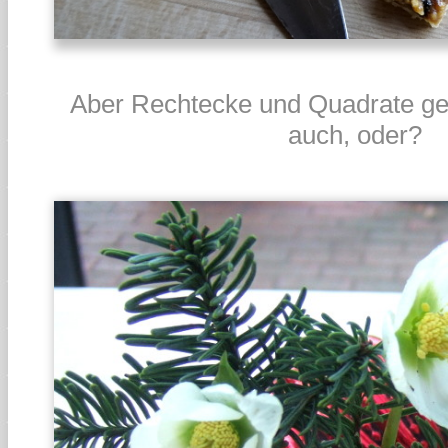
Aber Rechtecke und Quadrate geh
auch, oder?