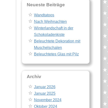
Neueste Beiträge
Wandtatoos
Nach Weihnachten
Winterlandschaft in der
Schokoladenkiste
Beleuchtete Dekoration mit
Muschelschalen
Beleuchtetes Glas mit Pilz
Archiv
Januar 2026
Januar 2025
November 2024
Oktober 2024