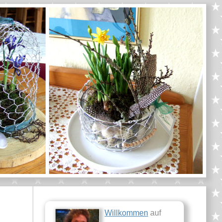
Willkommen
auf