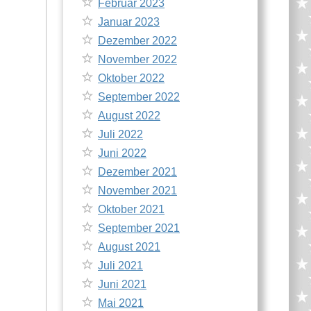
Februar 2023
Januar 2023
Dezember 2022
November 2022
Oktober 2022
September 2022
August 2022
Juli 2022
Juni 2022
Dezember 2021
November 2021
Oktober 2021
September 2021
August 2021
Juli 2021
Juni 2021
Mai 2021