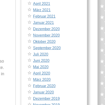
April 2021
März 2021
Februar 2021
Januar 2021
Dezember 2020
November 2020
Oktober 2020
September 2020
Juli 2020
Juni 2020
 so
Mai 2020
te.
April 2020
 in
März 2020
Februar 2020
Januar 2020
Dezember 2019
November 2019