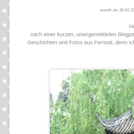
erstellt am 28.04.2
Ha
nach einer kurzen, unangemeldeten Blogpa
Geschichten und Fotos aus Fernost, denn ic