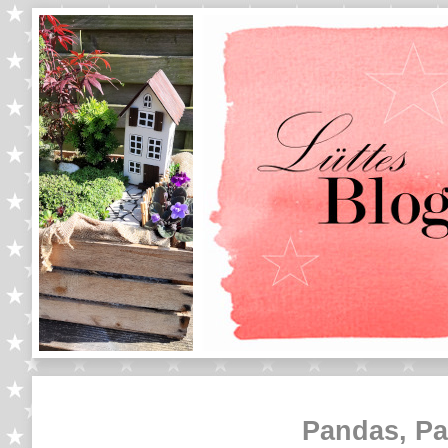
Pandas, Pa