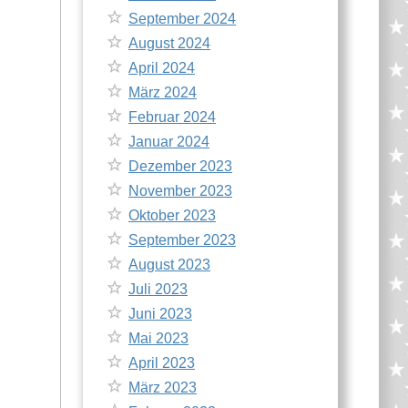
September 2024
August 2024
April 2024
März 2024
Februar 2024
Januar 2024
Dezember 2023
November 2023
Oktober 2023
September 2023
August 2023
Juli 2023
Juni 2023
Mai 2023
April 2023
März 2023