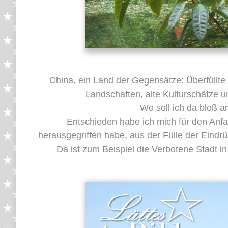
China, ein Land der Gegensätze: Überfüllt
Landschaften, alte Kulturschätze 
Wo soll ich da bloß 
Entschieden habe ich mich für den Anfan
herausgegriffen habe, aus der Fülle der Eindr
Da ist zum Beispiel die Verbotene Stadt i