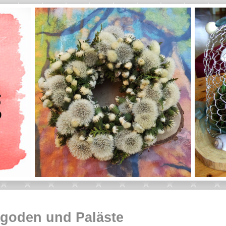
goden und Paläste