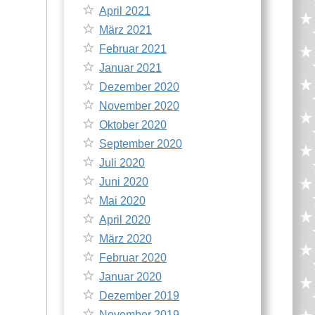
April 2021
März 2021
Februar 2021
Januar 2021
Dezember 2020
November 2020
Oktober 2020
September 2020
Juli 2020
Juni 2020
Mai 2020
April 2020
März 2020
Februar 2020
Januar 2020
Dezember 2019
November 2019