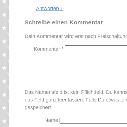
Antworten
↓
Schreibe einen Kommentar
Dein Kommentar wird erst nach Freischaltung
Kommentar
*
Das Namensfeld ist kein Pflichtfeld. Du kan
das Feld ganz leer lassen. Falls Du etwas 
gespeichert.
Name