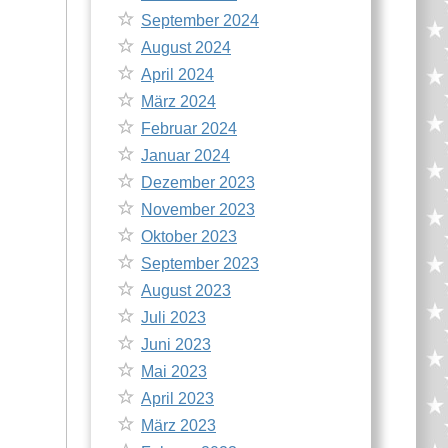
September 2024
August 2024
April 2024
März 2024
Februar 2024
Januar 2024
Dezember 2023
November 2023
Oktober 2023
September 2023
August 2023
Juli 2023
Juni 2023
Mai 2023
April 2023
März 2023