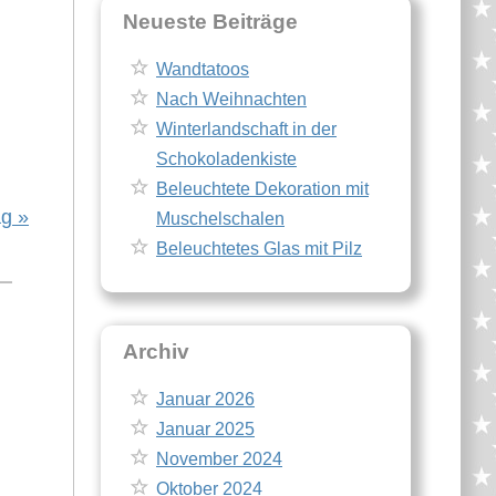
Neueste Beiträge
Wandtatoos
Nach Weihnachten
Winterlandschaft in der
Schokoladenkiste
Beleuchtete Dekoration mit
ag »
Muschelschalen
Beleuchtetes Glas mit Pilz
Archiv
Januar 2026
Januar 2025
November 2024
Oktober 2024