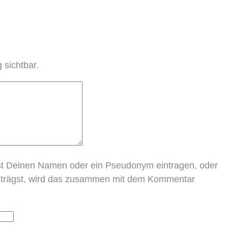
 sichtbar.
nst Deinen Namen oder ein Pseudonym eintragen, oder
einträgst, wird das zusammen mit dem Kommentar