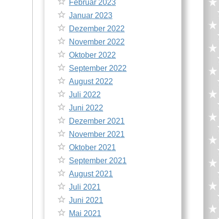
Februar 2023
Januar 2023
Dezember 2022
November 2022
Oktober 2022
September 2022
August 2022
Juli 2022
Juni 2022
Dezember 2021
November 2021
Oktober 2021
September 2021
August 2021
Juli 2021
Juni 2021
Mai 2021