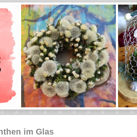
nthen im Glas