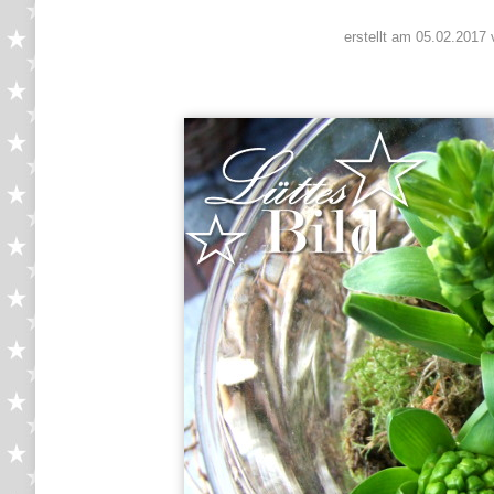
erstellt am 05.02.2017 