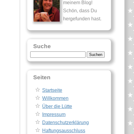
meinem Blog!
Schön, dass Du
hergefunden hast.
Suche
Suche
nach:
Seiten
Startseite
Willkommen
Über die Lütte
Impressum
Datenschutzerklärung
Haftungsausschluss