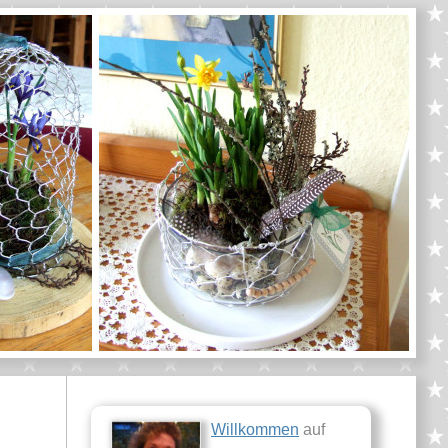
Willkommen
auf