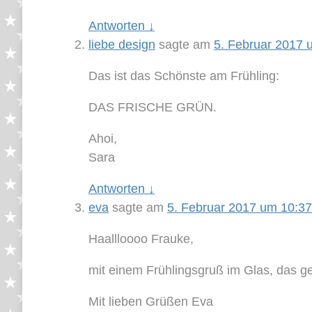
Antworten
↓
liebe design
sagte am
5. Februar 2017 
Das ist das Schönste am Frühling:
DAS FRISCHE GRÜN.
Ahoi,
Sara
Antworten
↓
eva
sagte am
5. Februar 2017 um 10:37
Haallloooo Frauke,
mit einem Frühlingsgruß im Glas, das gef
Mit lieben Grüßen Eva