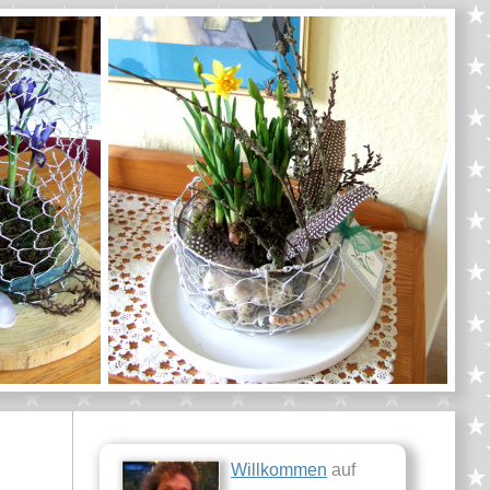
Willkommen
auf