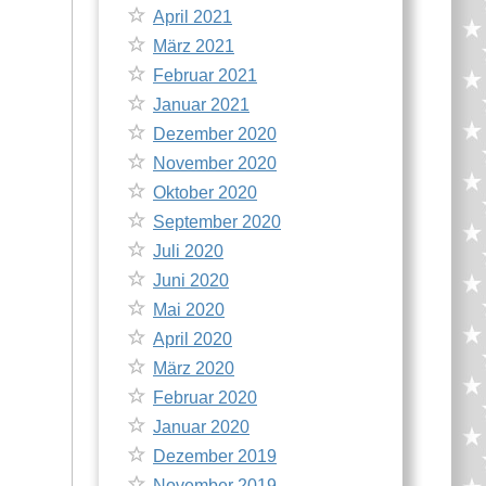
April 2021
März 2021
Februar 2021
Januar 2021
Dezember 2020
November 2020
Oktober 2020
September 2020
Juli 2020
Juni 2020
Mai 2020
April 2020
März 2020
Februar 2020
Januar 2020
Dezember 2019
November 2019