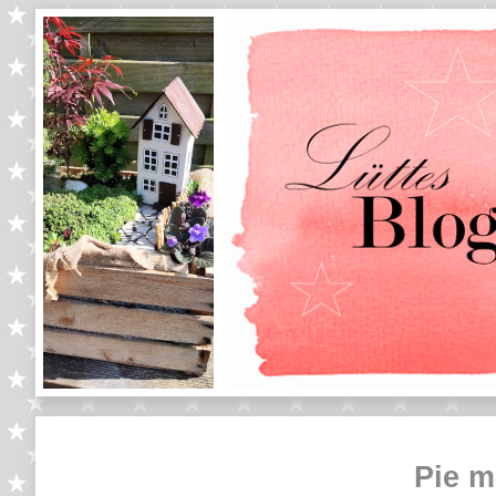
Pie m