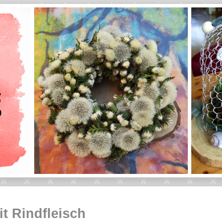
it Rindfleisch