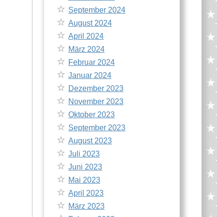
September 2024
August 2024
April 2024
März 2024
Februar 2024
Januar 2024
Dezember 2023
November 2023
Oktober 2023
September 2023
August 2023
Juli 2023
Juni 2023
Mai 2023
April 2023
März 2023