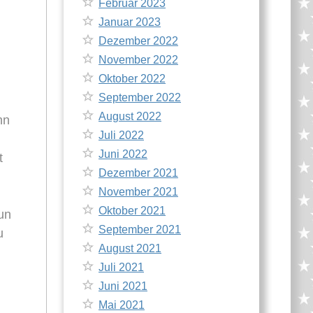
Februar 2023
Januar 2023
Dezember 2022
November 2022
Oktober 2022
September 2022
August 2022
hn
Juli 2022
Juni 2022
t
Dezember 2021
November 2021
Oktober 2021
nun
September 2021
u
August 2021
Juli 2021
Juni 2021
Mai 2021