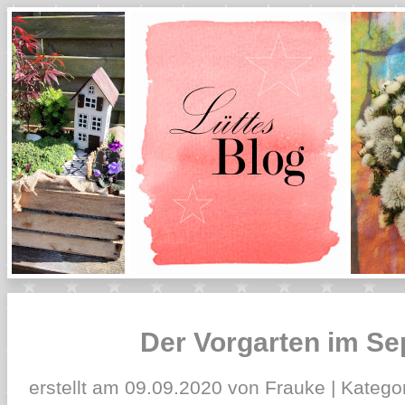
Der Vorgarten im S
erstellt am 09.09.2020 von Frauke | Kategor