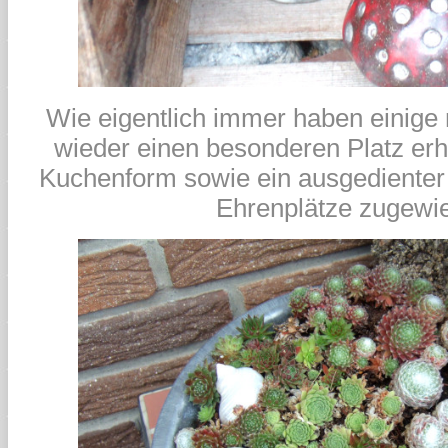
Wie eigentlich immer haben einige
wieder einen besonderen Platz erha
Kuchenform sowie ein ausgediente
Ehrenplätze zugewi