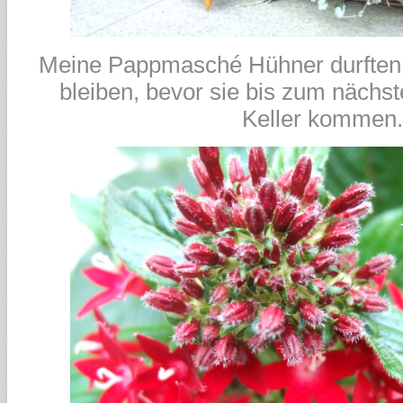
Meine Pappmasché Hühner durften 
bleiben, bevor sie bis zum nächst
Keller kommen.