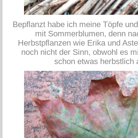
Bepflanzt habe ich meine Töpfe und
mit Sommerblumen, denn nac
Herbstpflanzen wie Erika und Aste
noch nicht der Sinn, obwohl es 
schon etwas herbstlich 