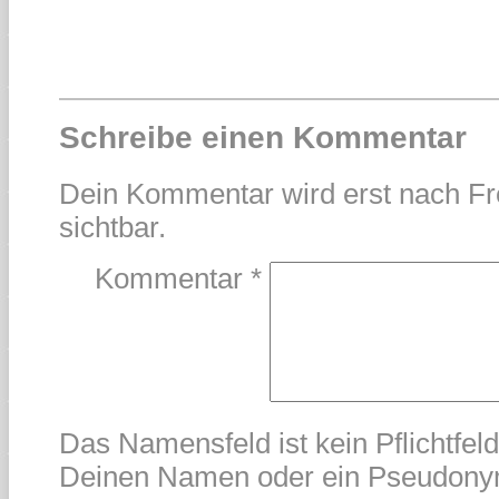
Schreibe einen Kommentar
Dein Kommentar wird erst nach Fr
sichtbar.
Kommentar
*
Das Namensfeld ist kein Pflichtfel
Deinen Namen oder ein Pseudonym