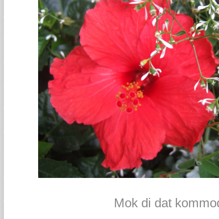
Mok di dat kommod