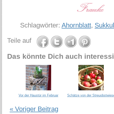
Schlagwörter:
Ahornblatt
,
Sukku
Teile auf
Das könnte Dich auch interessi
Vor der Haustür im Februar
Schätze von der Streuobstwies
« Voriger Beitrag