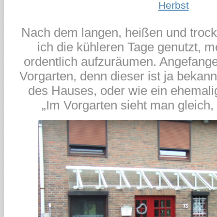
Herbst
Nach dem langen, heißen und tro
ich die kühleren Tage genutzt, 
ordentlich aufzuräumen. Angefang
Vorgarten, denn dieser ist ja bekannt
des Hauses, oder wie ein ehemali
„Im Vorgarten sieht man gleich,