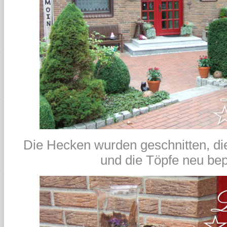
Die Hecken wurden geschnitten, di
und die Töpfe neu bep