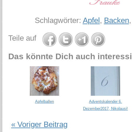
Schlagwörter:
Apfel
,
Backen
Teile auf
Das könnte Dich auch interessi
Apfelballen
Adventskalender 6.
Dezember2017, Nikolausi!
« Voriger Beitrag