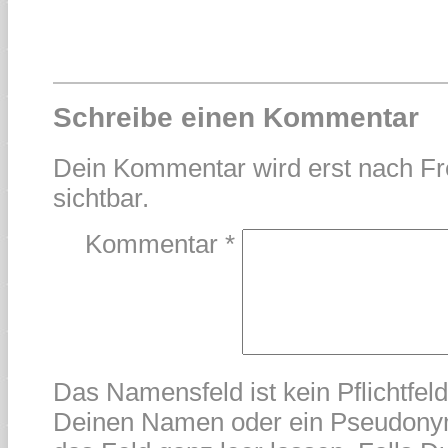
Schreibe einen Kommentar
Dein Kommentar wird erst nach Fr
sichtbar.
Kommentar
*
Das Namensfeld ist kein Pflichtfel
Deinen Namen oder ein Pseudonym