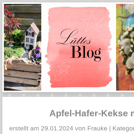
Apfel-Hafer-Kekse m
erstellt am 29.01.2024 von Frauke | Kategor