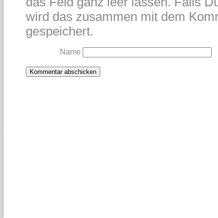
das Feld ganz leer lassen. Falls Du
wird das zusammen mit dem Kom
gespeichert.
Name