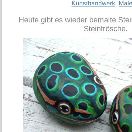
Kunsthandwerk
,
Male
Heute gibt es wieder bemalte Ste
Steinfrösche.