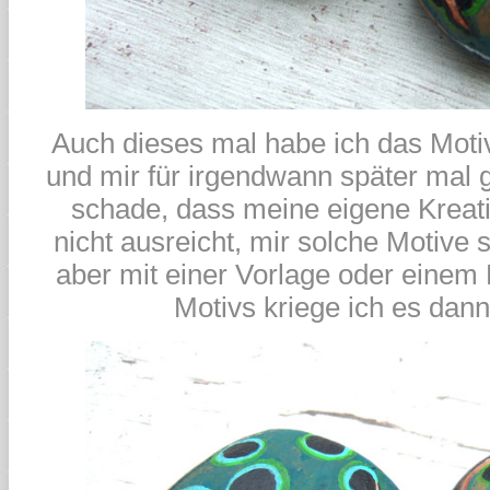
Auch dieses mal habe ich das Moti
und mir für irgendwann später mal g
schade, dass meine eigene Kreativ
nicht ausreicht, mir solche Motive
aber mit einer Vorlage oder einem
Motivs kriege ich es dann