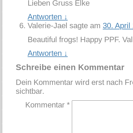
Lieben Gruss Elke
Antworten
↓
Valerie-Jael
sagte am
30. Apri
Beautiful frogs! Happy PPF. Val
Antworten
↓
Schreibe einen Kommentar
Dein Kommentar wird erst nach Fr
sichtbar.
Kommentar
*