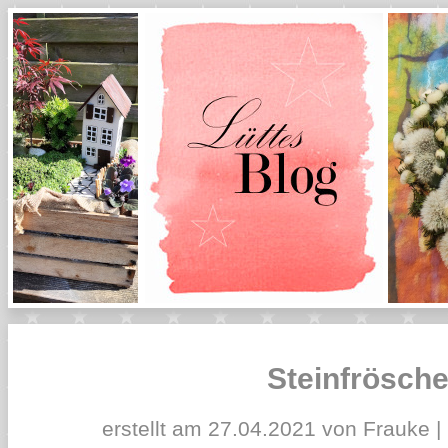
Steinfrösch
erstellt am 27.04.2021 von Frauke |