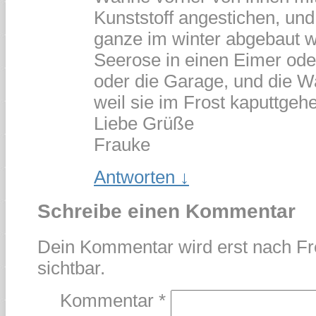
Kunststoff angestichen, und
ganze im winter abgebaut w
Seerose in einen Eimer oder
oder die Garage, und die W
weil sie im Frost kaputtgeh
Liebe Grüße
Frauke
Antworten
↓
Schreibe einen Kommentar
Dein Kommentar wird erst nach Fr
sichtbar.
Kommentar
*