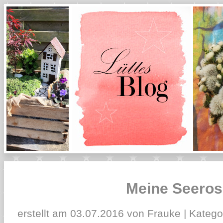
Meine Seeros
erstellt am 03.07.2016 von Frauke | Katego