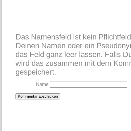
Das Namensfeld ist kein Pflichtfel
Deinen Namen oder ein Pseudonym
das Feld ganz leer lassen. Falls Du
wird das zusammen mit dem Kom
gespeichert.
Name