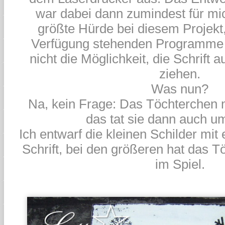
war dabei dann zumindest für mi
größte Hürde bei diesem Projekt,
Verfügung stehenden Programme 
nicht die Möglichkeit, die Schrift 
ziehen.
Was nun?
Na, kein Frage: Das Töchterchen 
das tat sie dann auch 
Ich entwarf die kleinen Schilder mit
Schrift, bei den größeren hat das 
im Spiel.