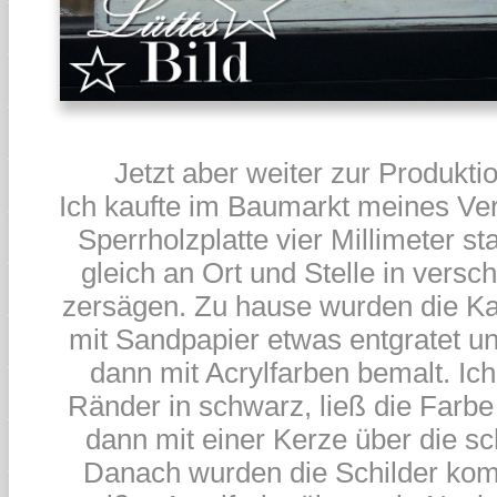
Jetzt aber weiter zur Produktio
Ich kaufte im Baumarkt meines Ver
Sperrholzplatte vier Millimeter st
gleich an Ort und Stelle in versc
zersägen. Zu hause wurden die Ka
mit Sandpapier etwas entgratet u
dann mit Acrylfarben bemalt. Ich
Ränder in schwarz, ließ die Farbe
dann mit einer Kerze über die s
Danach wurden die Schilder kom