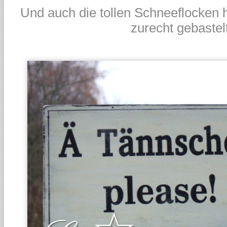
Und auch die tollen Schneeflocken
zurecht gebastelt