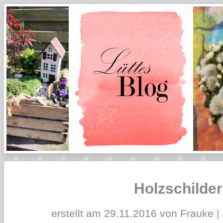
Holzschilder
erstellt am 29.11.2016 von Frauke |