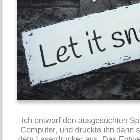
Ich entwarf den ausgesuchten S
Computer, und druckte ihn dann s
dem Laserdrucker aus. Das Entw