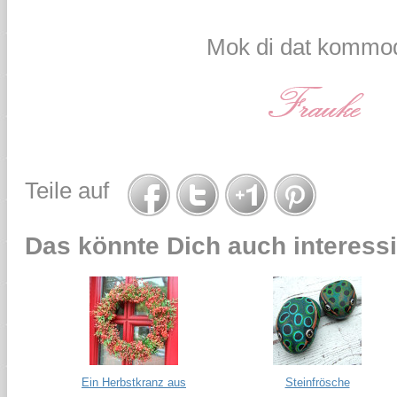
Mok di dat kommod
Teile auf
Das könnte Dich auch interessi
Ein Herbstkranz aus
Steinfrösche