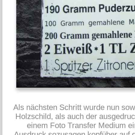
Als nächsten Schritt wurde nun sow
Holzschild, als auch der ausgedruc
einem Foto Transfer Medium ein
Ausdruck sozusagen kopfüber auf d