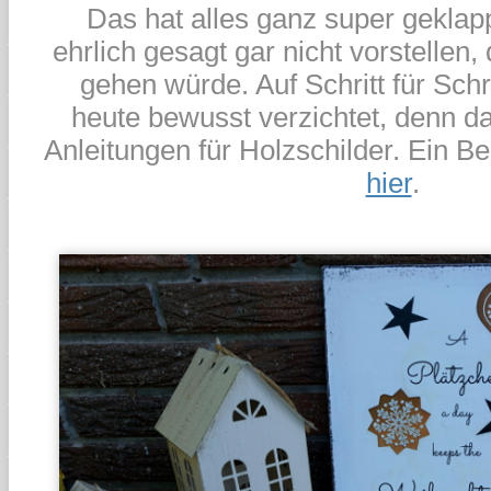
Das hat alles ganz super geklapp
ehrlich gesagt gar nicht vorstellen,
gehen würde. Auf Schritt für Schri
heute bewusst verzichtet, denn da
Anleitungen für Holzschilder. Ein Bei
hier
.