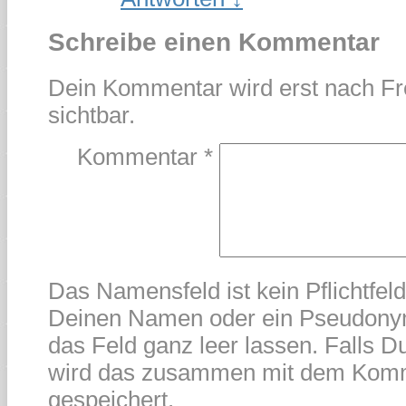
Schreibe einen Kommentar
Dein Kommentar wird erst nach Fr
sichtbar.
Kommentar
*
Das Namensfeld ist kein Pflichtfel
Deinen Namen oder ein Pseudonym
das Feld ganz leer lassen. Falls Du
wird das zusammen mit dem Kom
gespeichert.