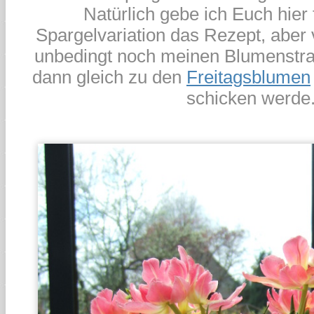
Natürlich gebe ich Euch hier f
Spargelvariation das Rezept, aber 
unbedingt noch meinen Blumenstra
dann gleich zu den
Freitagsblumen
schicken werde