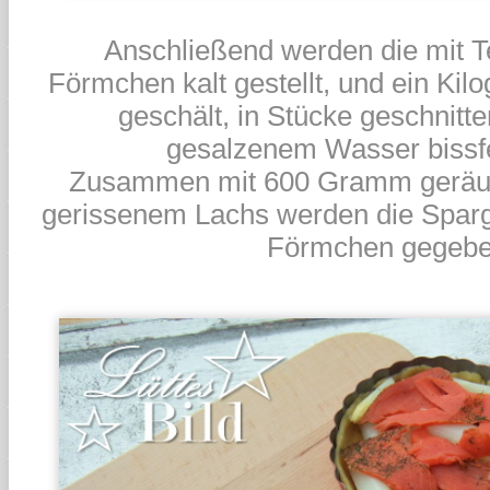
Anschließend werden die mit Te
Förmchen kalt gestellt, und ein Ki
geschält, in Stücke geschnitten
gesalzenem Wasser bissfe
Zusammen mit 600 Gramm geräuc
gerissenem Lachs werden die Sparg
Förmchen gegebe