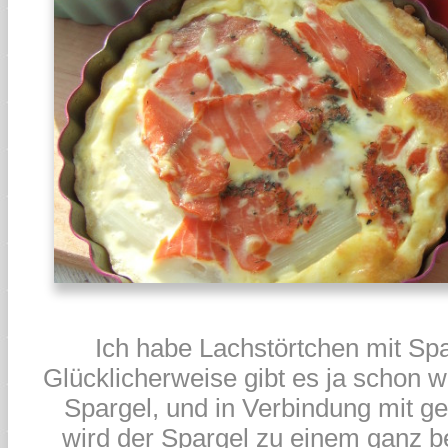
Ich habe Lachstörtchen mit Spa
Glücklicherweise gibt es ja schon 
Spargel, und in Verbindung mit 
wird der Spargel zu einem ganz 