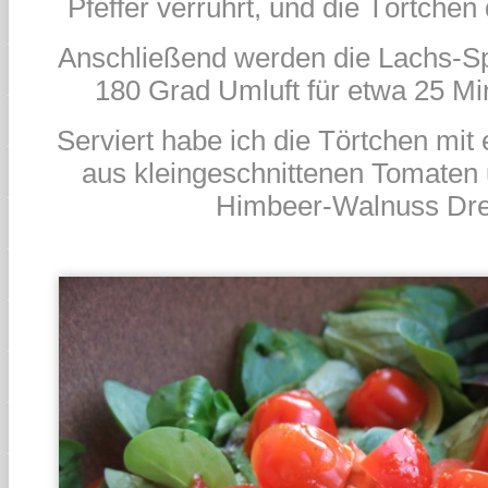
Pfeffer verrührt, und die Törtche
Anschließend werden die Lachs-Sp
180 Grad Umluft für etwa 25 M
Serviert habe ich die Törtchen mit
aus kleingeschnittenen Tomaten 
Himbeer-Walnuss Dre