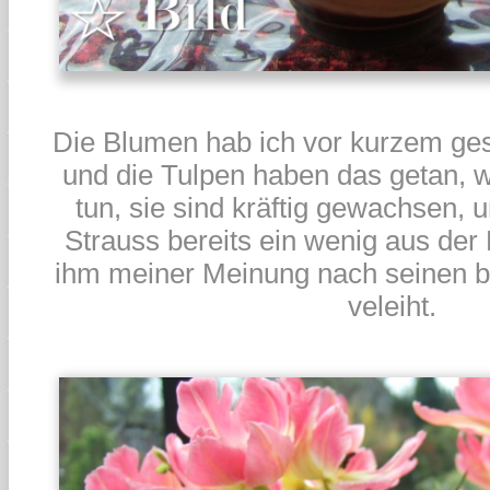
Die Blumen hab ich vor kurzem g
und die Tulpen haben das getan, 
tun, sie sind kräftig gewachsen, u
Strauss bereits ein wenig aus der
ihm meiner Meinung nach seinen 
veleiht.