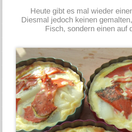
Heute gibt es mal wieder einen
Diesmal jedoch keinen gemalten,
Fisch, sondern einen auf 