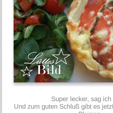
Super lecker, sag ich
Und zum guten Schluß gibt es jetz