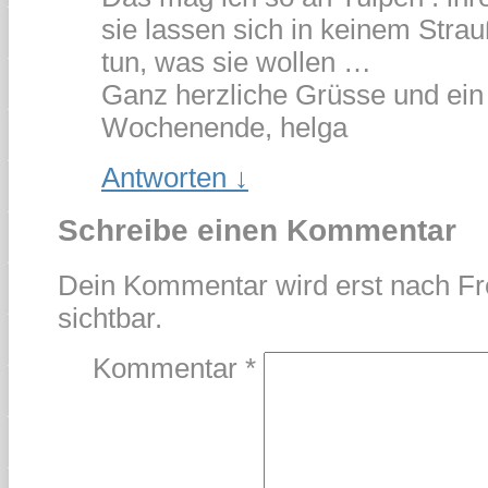
sie lassen sich in keinem Strau
tun, was sie wollen …
Ganz herzliche Grüsse und ein
Wochenende, helga
Antworten
↓
Schreibe einen Kommentar
Dein Kommentar wird erst nach Fr
sichtbar.
Kommentar
*