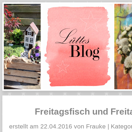
Freitagsfisch und Frei
erstellt am 22.04.2016 von Frauke | Kategor