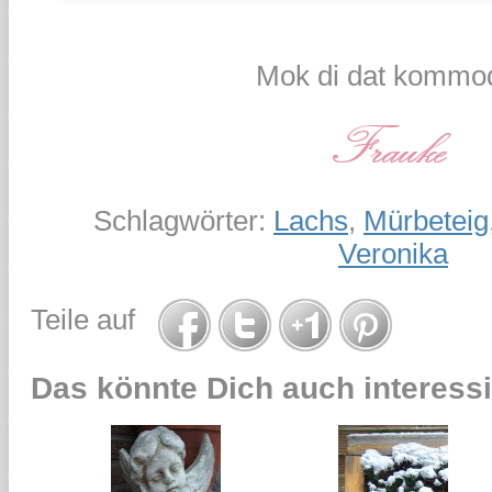
Mok di dat kommod
Schlagwörter:
Lachs
,
Mürbeteig
Veronika
Teile auf
Das könnte Dich auch interessi