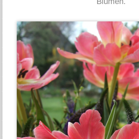
Blumen.