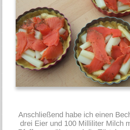
Anschließend habe ich einen Bec
drei Eier und 100 Milliliter Milch