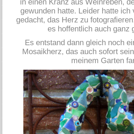
in einen Kranz aus Weinreben, de
gewunden hatte. Leider hatte ich 
gedacht, das Herz zu fotografiere
es hoffentlich auch ganz 
Es entstand dann gleich noch ei
Mosaikherz, das auch sofort sein
meinem Garten fa