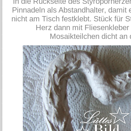
In die Rückseite des Styroporherzen
Pinnadeln als Abstandhalter, damit 
nicht am Tisch festklebt. Stück für S
Herz dann mit Fliesenkleber 
Mosaikteilchen dicht an d