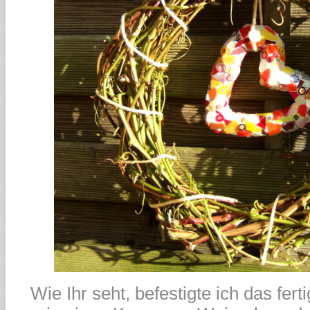
Wie Ihr seht, befestigte ich das fer