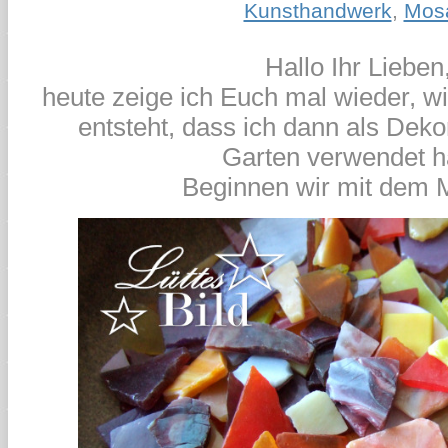
Kunsthandwerk
,
Mos
Hallo Ihr Lieben
heute zeige ich Euch mal wieder, w
entsteht, dass ich dann als Deko
Garten verwendet h
Beginnen wir mit dem M