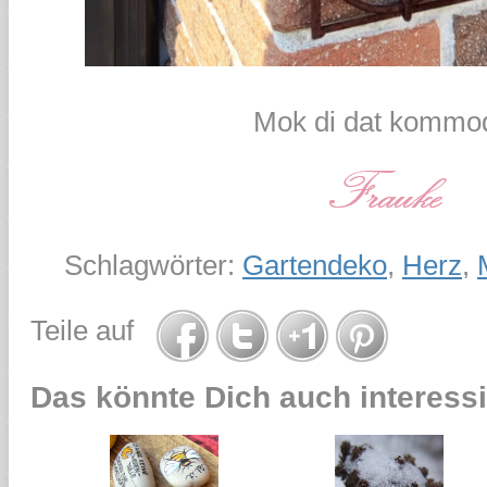
Mok di dat kommod
Schlagwörter:
Gartendeko
,
Herz
,
Teile auf
Das könnte Dich auch interessi