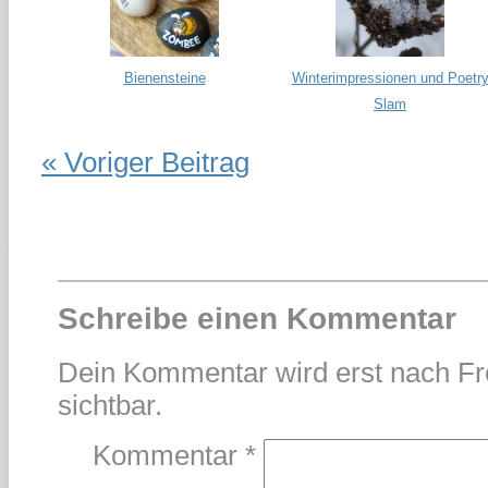
Bienensteine
Winterimpressionen und Poetr
Slam
« Voriger Beitrag
Schreibe einen Kommentar
Dein Kommentar wird erst nach Fr
sichtbar.
Kommentar
*