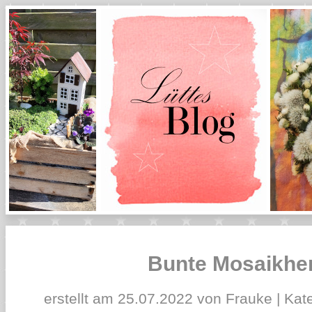
Bunte Mosaikhe
erstellt am 25.07.2022 von Frauke | Kat