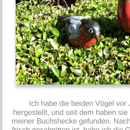
Ich habe die beiden Vögel vor
hergestellt, und seit dem haben sie 
meiner Buchshecke gefunden. Nach
frisch geschnitten ist, habe ich die 