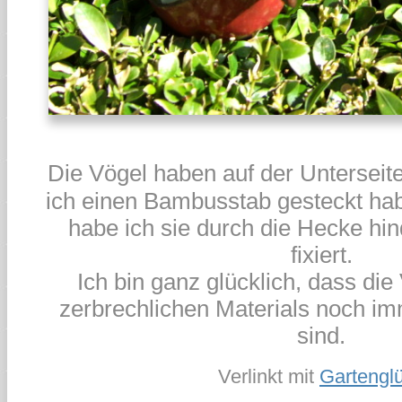
Die Vögel haben auf der Unterseite
ich einen Bambusstab gesteckt ha
habe ich sie durch die Hecke hin
fixiert.
Ich bin ganz glücklich, dass die 
zerbrechlichen Materials noch im
sind.
Verlinkt mit
Gartengl