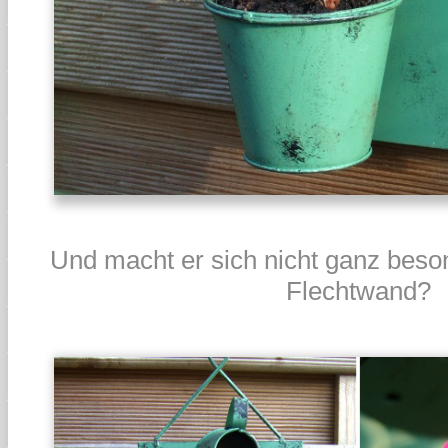
Und macht er sich nicht ganz beson
Flechtwand?