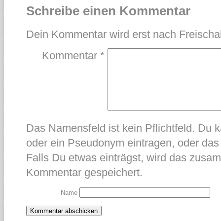
Schreibe einen Kommentar
Dein Kommentar wird erst nach Freischal
Kommentar
*
Das Namensfeld ist kein Pflichtfeld. Du
oder ein Pseudonym eintragen, oder das 
Falls Du etwas einträgst, wird das zus
Kommentar gespeichert.
Name