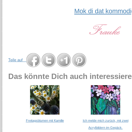
Mok di dat kommodi
Teile auf
Das könnte Dich auch interessiere
Freitagsblumen mit Kamille
Ich melde mich zurück, mit zwei
Acrylbildern im Gepäck.