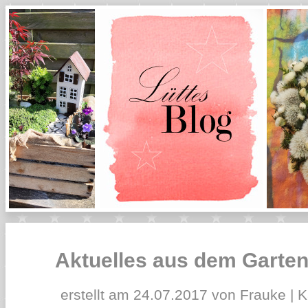
Aktuelles aus dem Garten
erstellt am 24.07.2017 von Frauke | K