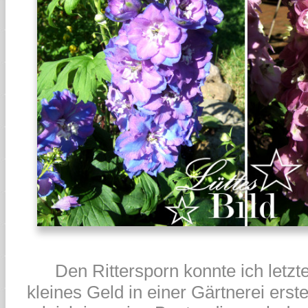
Den Rittersporn konnte ich letz
kleines Geld in einer Gärtnerei erst