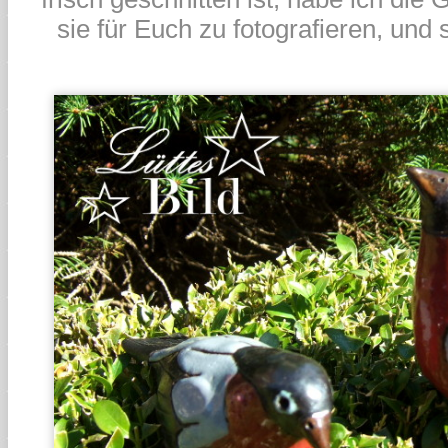
sie für Euch zu fotografieren, und 