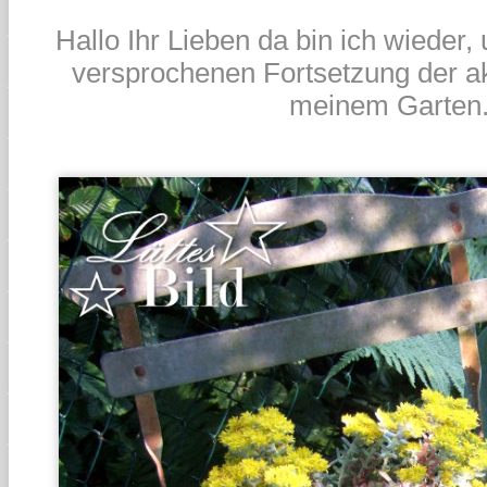
Hallo Ihr Lieben da bin ich wieder,
versprochenen Fortsetzung der ak
meinem Garten