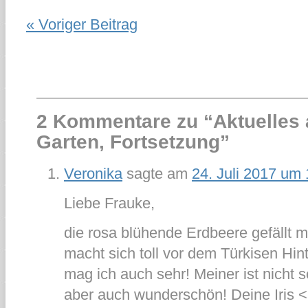
« Voriger Beitrag
2 Kommentare zu “
Aktuelles
Garten, Fortsetzung
”
Veronika
sagte am
24. Juli 2017 um
Liebe Frauke,
die rosa blühende Erdbeere gefällt m
macht sich toll vor dem Türkisen Hin
mag ich auch sehr! Meiner ist nicht so
aber auch wunderschön! Deine Iris <3