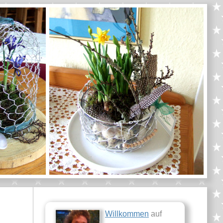
Willkommen
auf