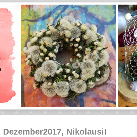
. Dezember2017, Nikolausi!