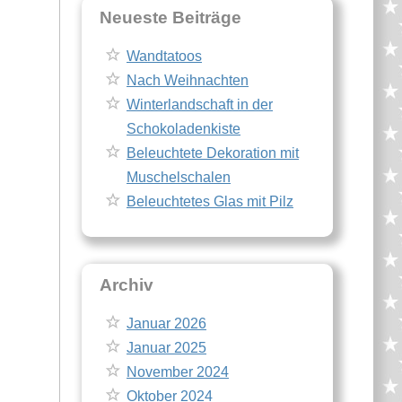
Neueste Beiträge
Wandtatoos
Nach Weihnachten
Winterlandschaft in der
Schokoladenkiste
Beleuchtete Dekoration mit
Muschelschalen
Beleuchtetes Glas mit Pilz
Archiv
Januar 2026
Januar 2025
November 2024
Oktober 2024