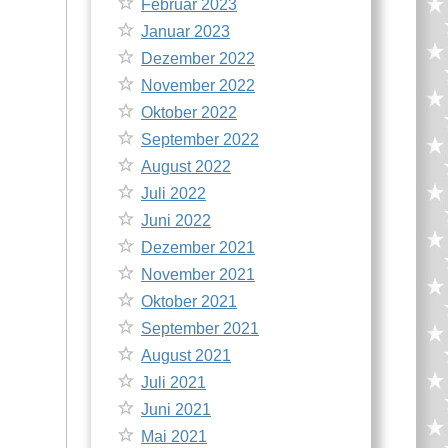
Februar 2023
Januar 2023
Dezember 2022
November 2022
Oktober 2022
September 2022
August 2022
Juli 2022
Juni 2022
Dezember 2021
November 2021
Oktober 2021
September 2021
August 2021
Juli 2021
Juni 2021
Mai 2021