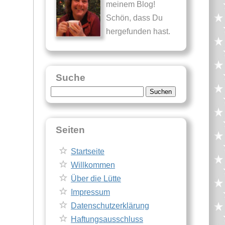
meinem Blog!
Schön, dass Du
hergefunden hast.
Suche
Suche
nach:
Seiten
Startseite
Willkommen
Über die Lütte
Impressum
Datenschutzerklärung
Haftungsausschluss