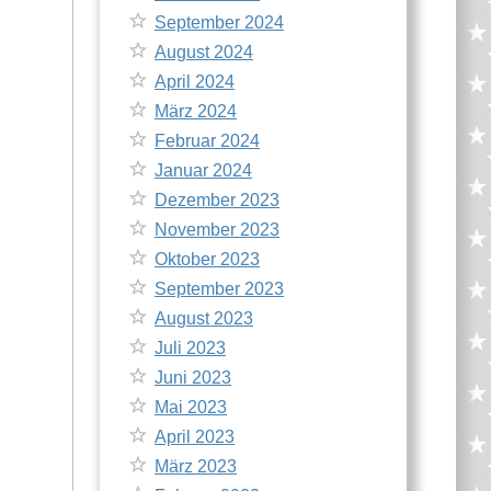
September 2024
August 2024
April 2024
März 2024
Februar 2024
Januar 2024
Dezember 2023
November 2023
Oktober 2023
September 2023
August 2023
Juli 2023
Juni 2023
Mai 2023
April 2023
März 2023