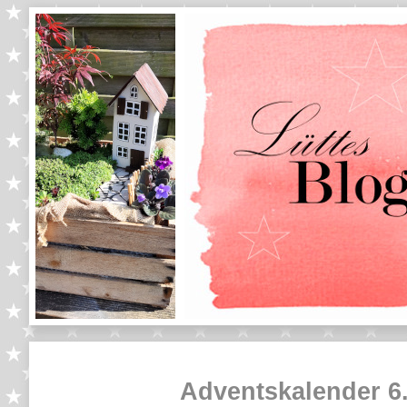
Adventskalender 6