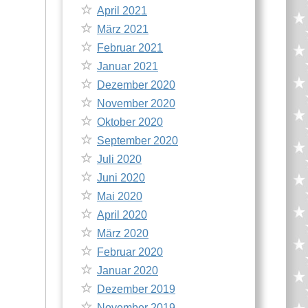
April 2021
März 2021
Februar 2021
Januar 2021
Dezember 2020
November 2020
Oktober 2020
September 2020
Juli 2020
Juni 2020
Mai 2020
April 2020
März 2020
Februar 2020
Januar 2020
Dezember 2019
November 2019