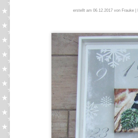
erstellt am 06.12.2017 von Frauke | 