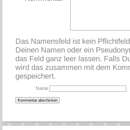
Das Namensfeld ist kein Pflichtfel
Deinen Namen oder ein Pseudonym
das Feld ganz leer lassen. Falls Du
wird das zusammen mit dem Kom
gespeichert.
Name