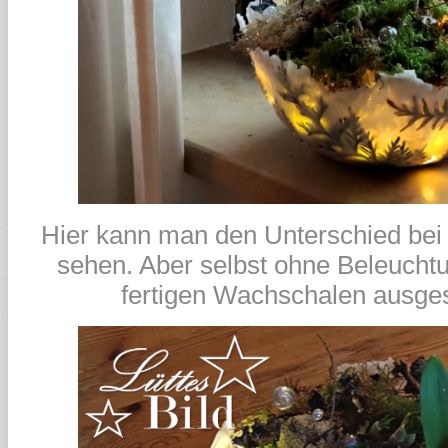
Hier kann man den Unterschied bei 
sehen. Aber selbst ohne Beleuchtu
fertigen Wachschalen ausge