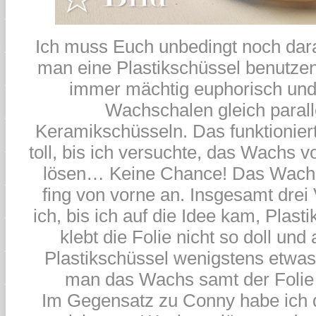
Ich muss Euch unbedingt noch dar
man eine Plastikschüssel benutzen
immer mächtig euphorisch und
Wachschalen gleich parall
Keramikschüsseln. Das funktionier
toll, bis ich versuchte, das Wachs 
lösen… Keine Chance! Das Wachs
fing von vorne an. Insgesamt drei
ich, bis ich auf die Idee kam, Plas
klebt die Folie nicht so doll und
Plastikschüssel wenigstens etwa
man das Wachs samt der Folie 
Im Gegensatz zu Conny habe ich di