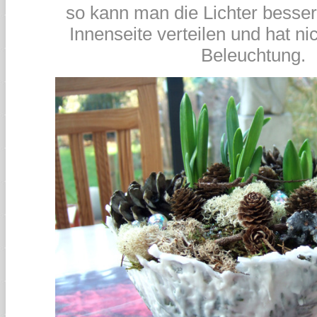
so kann man die Lichter besser
Innenseite verteilen und hat ni
Beleuchtung.