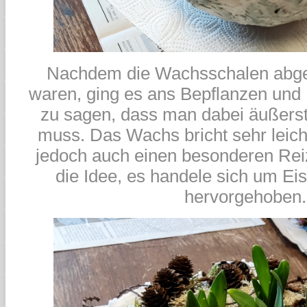
Nachdem die Wachsschalen abgek
waren, ging es ans Bepflanzen und 
zu sagen, dass man dabei äußerst 
muss. Das Wachs bricht sehr leich
jedoch auch einen besonderen Reiz 
die Idee, es handele sich um Ei
hervorgehoben.