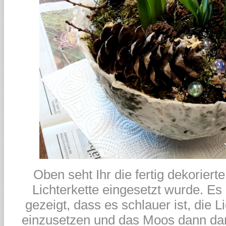
Oben seht Ihr die fertig dekoriert
Lichterkette eingesetzt wurde. Es 
gezeigt, dass es schlauer ist, die L
einzusetzen und das Moos dann dar