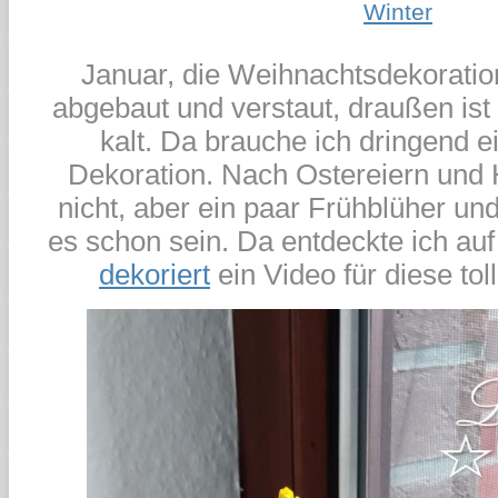
Winter
Januar, die Weihnachtsdekoratio
abgebaut und verstaut, draußen ist
kalt. Da brauche ich dringend 
Dekoration. Nach Ostereiern und 
nicht, aber ein paar Frühblüher un
es schon sein. Da entdeckte ich au
dekoriert
ein Video für diese to