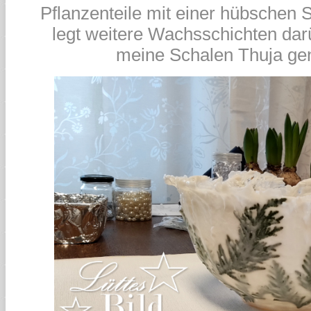
Pflanzenteile mit einer hübschen S
legt weitere Wachsschichten darü
meine Schalen Thuja g