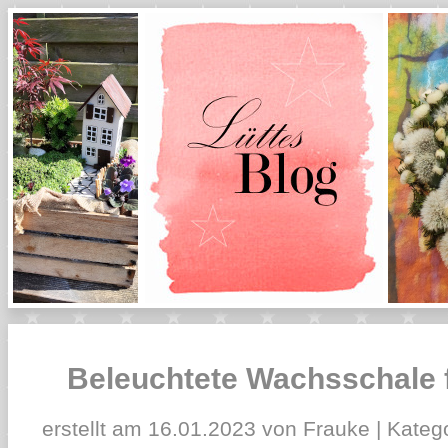
Beleuchtete Wachsschale 
erstellt am 16.01.2023 von Frauke | Kateg