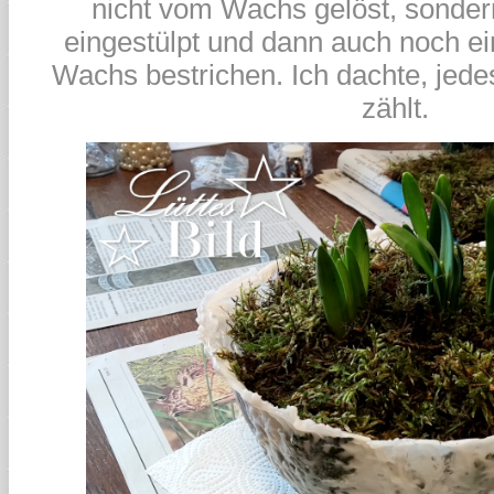
nicht vom Wachs gelöst, sonder
eingestülpt und dann auch noch ei
Wachs bestrichen. Ich dachte, jedes
zählt.