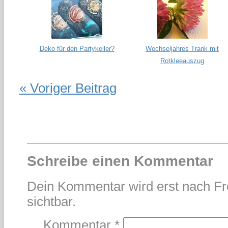
Deko für den Partykeller?
Wechseljahres Trank mit
Rotkleeauszug
« Voriger Beitrag
Schreibe einen Kommentar
Dein Kommentar wird erst nach Fr
sichtbar.
Kommentar
*