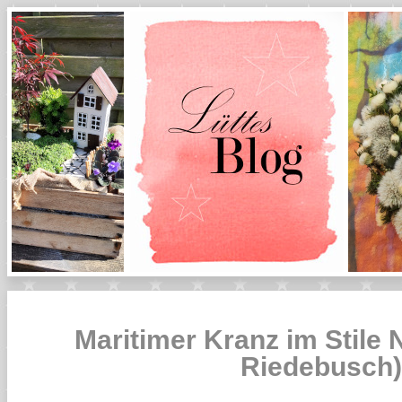
Maritimer Kranz im Stile 
Riedebusch)