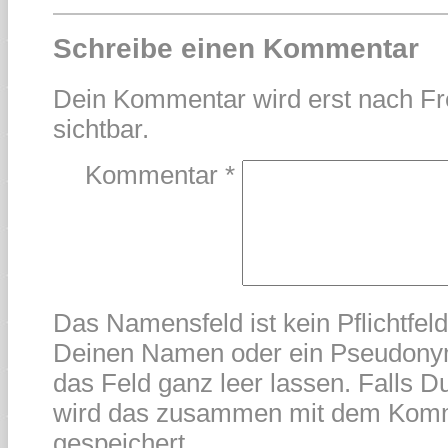
Schreibe einen Kommentar
Dein Kommentar wird erst nach Fr
sichtbar.
Kommentar
*
Das Namensfeld ist kein Pflichtfel
Deinen Namen oder ein Pseudonym
das Feld ganz leer lassen. Falls Du
wird das zusammen mit dem Kom
gespeichert.