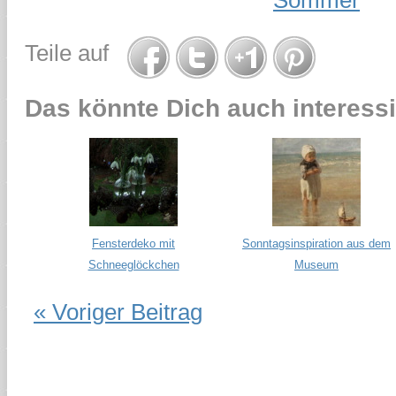
Teile auf
Das könnte Dich auch interessi
Fensterdeko mit
Sonntagsinspiration aus dem
Schneeglöckchen
Museum
« Voriger Beitrag