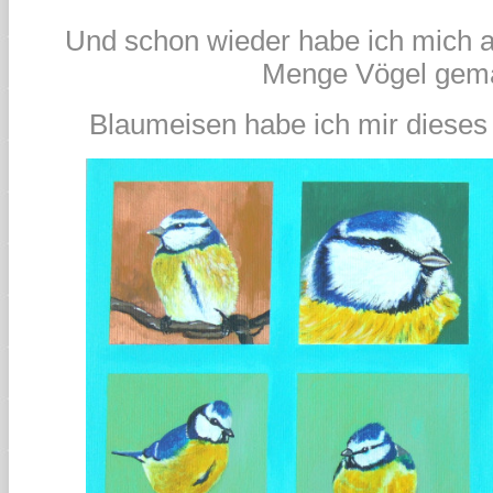
Und schon wieder habe ich mich a
Menge Vögel gema
Blaumeisen habe ich mir dieses