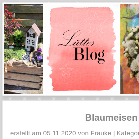
Blaumeisen
erstellt am 05.11.2020 von Frauke | Kategor