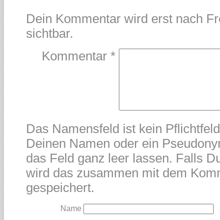
Dein Kommentar wird erst nach Fr
sichtbar.
Kommentar
*
Das Namensfeld ist kein Pflichtfel
Deinen Namen oder ein Pseudonym
das Feld ganz leer lassen. Falls Du
wird das zusammen mit dem Kom
gespeichert.
Name