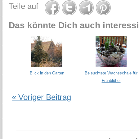
Teile auf
Das könnte Dich auch interessi
Blick in den Garten
Beleuchtete Wachsschale für
Frühblüher
« Voriger Beitrag