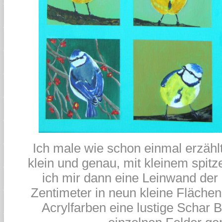
Ich male wie schon einmal erzähl
klein und genau, mit kleinem spit
ich mir dann eine Leinwand de
Zentimeter in neun kleine Flächen 
Acrylfarben eine lustige Schar 