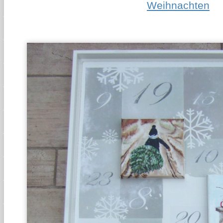
Weihnachten