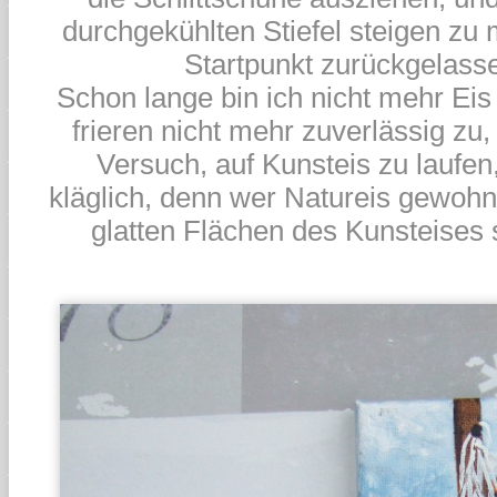
durchgekühlten Stiefel steigen zu
Startpunkt zurückgelasse
Schon lange bin ich nicht mehr Eis
frieren nicht mehr zuverlässig zu
Versuch, auf Kunsteis zu laufen
kläglich, denn wer Natureis gewohnt 
glatten Flächen des Kunsteise