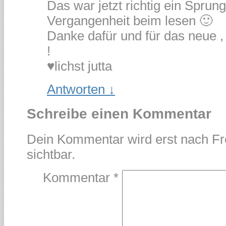
Das war jetzt richtig ein Sprung
Vergangenheit beim lesen 🙂
Danke dafür und für das neue ,
!
♥lichst jutta
Antworten
↓
Schreibe einen Kommentar
Dein Kommentar wird erst nach Fr
sichtbar.
Kommentar
*