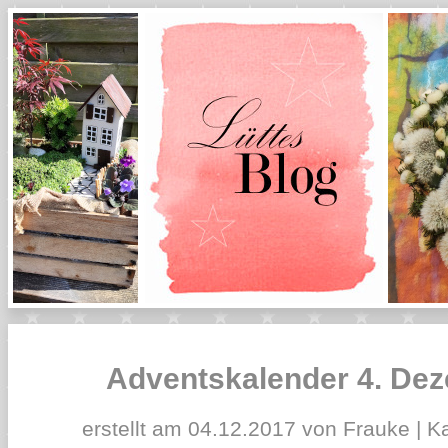
Adventskalender 4. De
erstellt am 04.12.2017 von Frauke | K