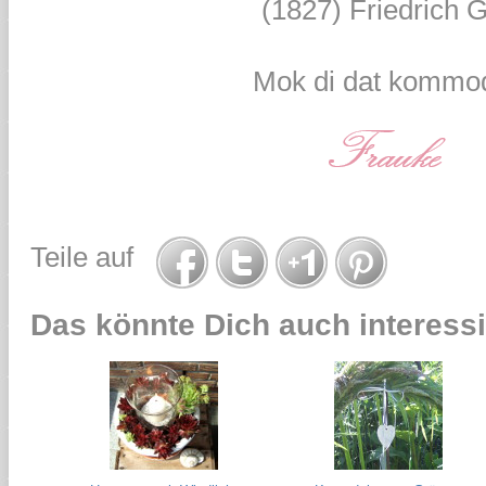
(1827) Friedrich G
Mok di dat kommod
Teile auf
Das könnte Dich auch interessi